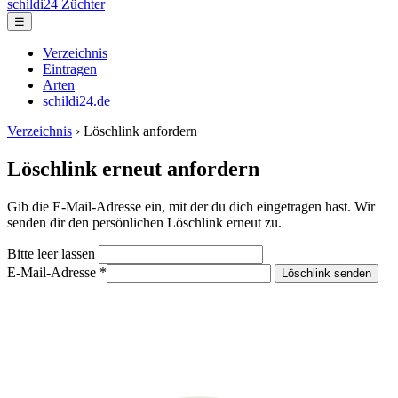
schildi24
Züchter
☰
Verzeichnis
Eintragen
Arten
schildi24.de
Verzeichnis
› Löschlink anfordern
Löschlink erneut anfordern
Gib die E-Mail-Adresse ein, mit der du dich eingetragen hast. Wir
senden dir den persönlichen Löschlink erneut zu.
Bitte leer lassen
E-Mail-Adresse *
Löschlink senden